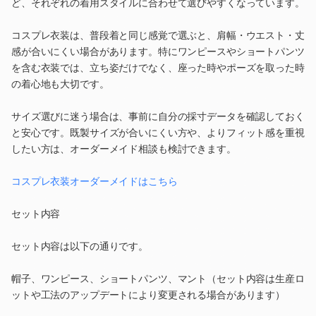
ど、それぞれの着用スタイルに合わせて選びやすくなっています。
コスプレ衣装は、普段着と同じ感覚で選ぶと、肩幅・ウエスト・丈
感が合いにくい場合があります。特にワンピースやショートパンツ
を含む衣装では、立ち姿だけでなく、座った時やポーズを取った時
の着心地も大切です。
サイズ選びに迷う場合は、事前に自分の採寸データを確認しておく
と安心です。既製サイズが合いにくい方や、よりフィット感を重視
したい方は、オーダーメイド相談も検討できます。
コスプレ衣装オーダーメイドはこちら
セット内容
セット内容は以下の通りです。
帽子、ワンピース、ショートパンツ、マント（セット内容は生産ロ
ットや工法のアップデートにより変更される場合があります）