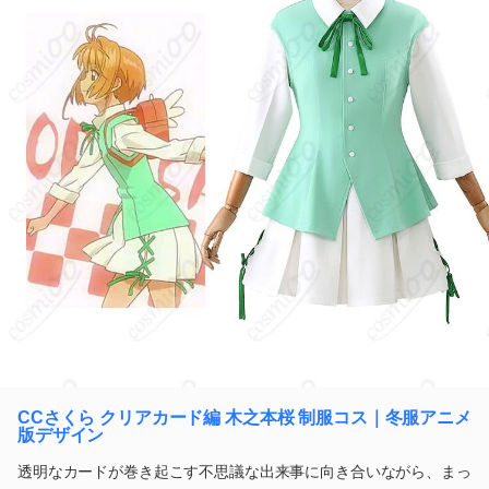
CCさくら クリアカード編 木之本桜 制服コス｜冬服アニメ
版デザイン
透明なカードが巻き起こす不思議な出来事に向き合いながら、まっ