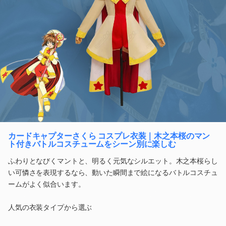
カードキャプターさくら コスプレ衣装｜木之本桜のマン
ト付きバトルコスチュームをシーン別に楽しむ
ふわりとなびくマントと、明るく元気なシルエット。木之本桜らし
い可憐さを表現するなら、動いた瞬間まで絵になるバトルコスチュ
ームがよく似合います。
人気の衣装タイプから選ぶ